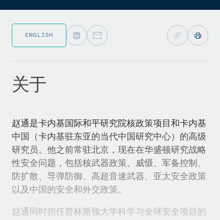
ENGLISH
关于
赵通是卡内基国际和平研究院核政策项目和卡内基
中国（卡内基驻东亚的当代中国研究中心）的高级
研究员。他之前常驻北京，现在在华盛顿研究战略
性安全问题，包括核武器政策、威慑、军备控制、
防扩散、导弹防御、高超音速武器、亚太安全政策
以及中国的安全和外交政策。
赵通同时担任普林斯顿大学科学与全球安全项目的